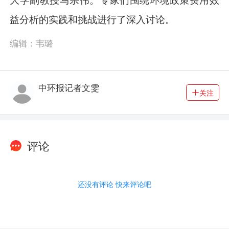
益分析的实践和挑战进行了深入讨论。
编辑：韦璐
中环报记者文雯
关注
评论
还没有评论 快来评论吧