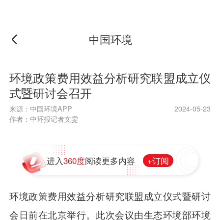
中国环境
环境政策费用效益分析研究联盟成立仪
式暨研讨会召开
来源：中国环境APP
2024-05-23
作者：中环报记者文雯
+订阅
进入
360度
阅读更多内容
环境政策费用效益分析研究联盟成立仪式暨研讨
会日前在北京举行。此次会议由生态环境部环境