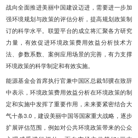
战向全面推进美丽中国建设迈进，需要进一步加
强环境规划与政策的评估分析，提高规划政策制
订的科学水平。联盟平台的成立将汇聚各方研究
力量，有效促进环境政策费用效益分析技术方
法、参数系数、案例应用场景的完善，有力支撑
环境政策的科学制定和有效实施。
能源基金会首席执行官兼中国区总裁邹骥在致辞
中表示，环境政策费用效益分析在环境政策的制
定和实施中发挥了重要作用，未来要紧密结合大
气十条3.0，建设美丽中国等国家重大战略，逐步
扩展评估范围，例如对公共环境政策带来的公众