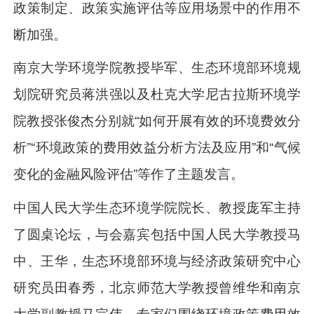
政策制定、政策实施评估等应用场景中的作用不
断加强。
南京大学环境学院教授毕军、生态环境部环境规
划院研究员蒋洪强以及杜克大学尼古拉斯环境学
院教授张俊杰分别就“如何开展有效的环境费效分
析”“环境政策的费用效益分析方法及应用”和“气候
变化的金融风险评估”等作了主题发言。
中国人民大学生态环境学院院长、教授庞军主持
了圆桌论坛，与会嘉宾包括中国人民大学教授马
中、王华，生态环境部环境与经济政策研究中心
研究员田春秀，北京师范大学教授曾维华和南京
大学副教授马宗伟。专家们围绕环境政策费用效