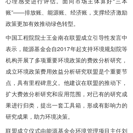
心理感受进行评估。面向市场主体算好“三本
账”——排放账、能源账、经济账，支撑经济激励
政策更加有效推动绿色转型。
中国工程院院士王金南在联盟成立引导性发言中
表示，能源基金会自2017年起支持环境规划院等
机构开展了多项重要环境政策的费效分析研究，
成立环境政策费用效益分析研究联盟是个重要节
点，具有里程碑意义。他建议在联盟的推动下，
扩大费效分析研究和应用范围，对已有的研究成
果进行归类，提出一套工具箱，形成有影响力的
研究成果，助力环境决策。
联盟成立仪式由能源基金会环境管理项目主任刘