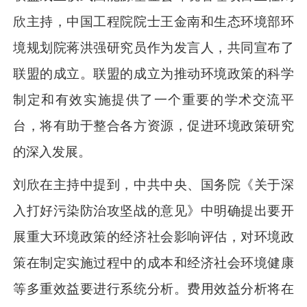
欣主持，中国工程院院士王金南和生态环境部环
境规划院蒋洪强研究员作为发言人，共同宣布了
联盟的成立。联盟的成立为推动环境政策的科学
制定和有效实施提供了一个重要的学术交流平
台，将有助于整合各方资源，促进环境政策研究
的深入发展。
刘欣在主持中提到，中共中央、国务院《关于深
入打好污染防治攻坚战的意见》中明确提出要开
展重大环境政策的经济社会影响评估，对环境政
策在制定实施过程中的成本和经济社会环境健康
等多重效益要进行系统分析。费用效益分析将在