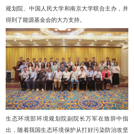
规划院、中国人民大学和南京大学联合主办，并
得到了能源基金会的大力支持。
生态环境部环境规划院副院长万军在致辞中指
出，随着我国生态环境保护从打好污染防治攻坚