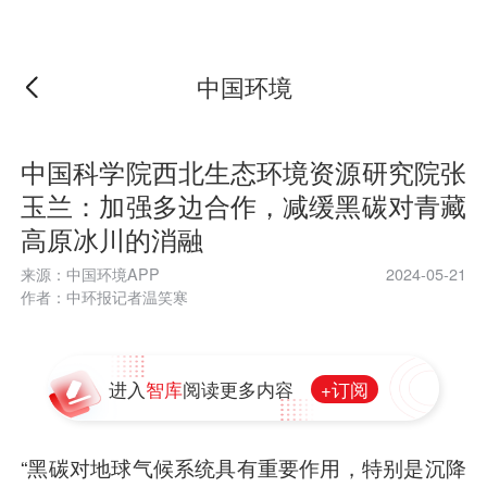
中国环境
中国科学院西北生态环境资源研究院张
玉兰：加强多边合作，减缓黑碳对青藏
高原冰川的消融
来源：中国环境APP
2024-05-21
作者：中环报记者温笑寒
+订阅
进入
智库
阅读更多内容
“黑碳对地球气候系统具有重要作用，特别是沉降