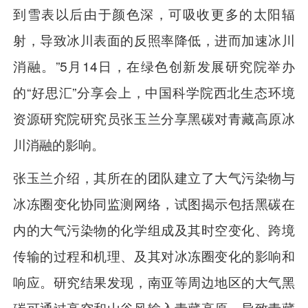
到雪表以后由于颜色深，可吸收更多的太阳辐
射，导致冰川表面的反照率降低，进而加速冰川
消融。”5月14日，在绿色创新发展研究院举办
的“好思汇”分享会上，中国科学院西北生态环境
资源研究院研究员张玉兰分享黑碳对青藏高原冰
川消融的影响。
张玉兰介绍，其所在的团队建立了大气污染物与
冰冻圈变化协同监测网络，试图揭示包括黑碳在
内的大气污染物的化学组成及其时空变化、跨境
传输的过程和机理、及其对冰冻圈变化的影响和
响应。研究结果发现，南亚等周边地区的大气黑
碳可通过高空和山谷风输入青藏高原，导致青藏