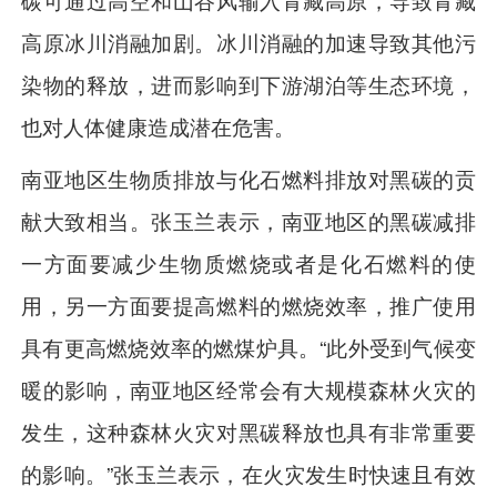
高原冰川消融加剧。冰川消融的加速导致其他污
染物的释放，进而影响到下游湖泊等生态环境，
也对人体健康造成潜在危害。
南亚地区生物质排放与化石燃料排放对黑碳的贡
献大致相当。张玉兰表示，南亚地区的黑碳减排
一方面要减少生物质燃烧或者是化石燃料的使
用，另一方面要提高燃料的燃烧效率，推广使用
具有更高燃烧效率的燃煤炉具。“此外受到气候变
暖的影响，南亚地区经常会有大规模森林火灾的
发生，这种森林火灾对黑碳释放也具有非常重要
的影响。”张玉兰表示，在火灾发生时快速且有效