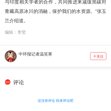
与印度相关学者的合作，共同推进来减缓黑碳对
青藏高原冰川的消融，保护我们的水资源。”张玉
兰介绍道。
编辑：李莹
中环报记者温笑寒
关注
评论
还没有评论 快来评论吧