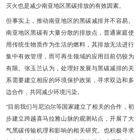
灭火也是减少南亚地区黑碳排放的有效因素。
但事实上，推动南亚地区的黑碳减排并不容易。
南亚地区黑碳有大量分散的排放点，普通家庭使
用传统生物质作为生活的燃料，其排放无法进行
集中有效管理，而可再生领域的应用目前仍较为
有限。张玉兰认为，处理好发展与黑碳减排的关
系需要建立相应的环境保护政策，寻求双边和多
边合作，共同减少环境污染。
“目前我们与尼泊尔等国家建立了相关的合作，初
步建立跨越喜马拉雅山脉的观测站点，开展了大
气黑碳传输机理和影响的相关研究。也积极寻求